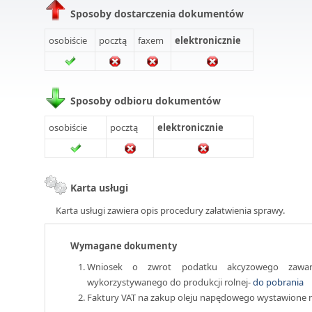
Sposoby dostarczenia dokumentów
osobiście
pocztą
faxem
elektronicznie
Sposoby odbioru dokumentów
osobiście
pocztą
elektronicznie
Karta usługi
Karta usługi zawiera opis procedury załatwienia sprawy.
Wymagane dokumenty
Wniosek o zwrot podatku akcyzowego zawa
wykorzystywanego do produkcji rolnej-
do pobrania
Faktury VAT na zakup oleju napędowego wystawione 